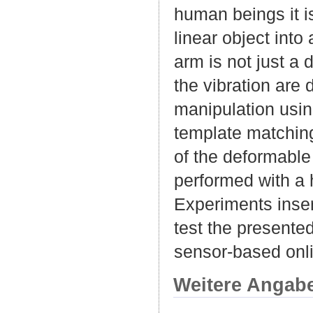
human beings it is
linear object into
arm is not just a
the vibration are
manipulation usin
template matching
of the deformable
performed with a h
Experiments inser
test the presente
sensor-based onli
Weitere Angab