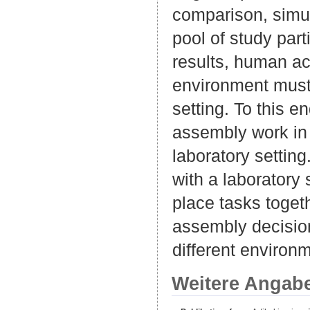
comparison, simul
pool of study part
results, human a
environment must
setting. To this 
assembly work in 
laboratory settin
with a laboratory
place tasks togeth
assembly decision
different environ
Weitere Angab