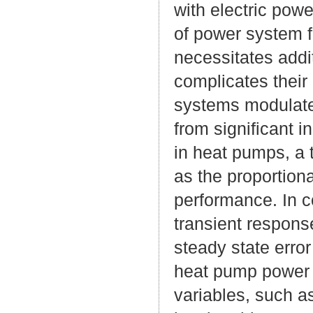
with electric po
of power system fl
necessitates addi
complicates thei
systems modulate 
from significant 
in heat pumps, a 
as the proportiona
performance. In c
transient response
steady state error
heat pump power 
variables, such 