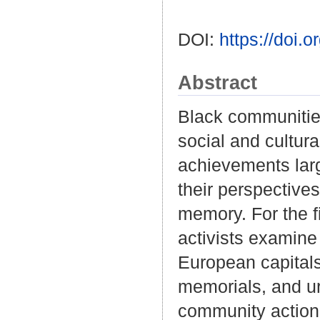
DOI:
https://doi
Abstract
Black communitie
social and cultura
achievements larg
their perspective
memory. For the f
activists examine 
European capitals
memorials, and ur
community action,