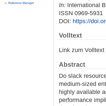
Reference Manager
In:
International B
ISSN 0969-5931
DOI:
https://doi.
Volltext
Link zum Volltext
Abstract
Do slack resource
medium-sized ent
highly available a
performance impli