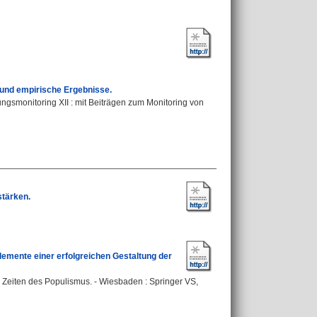
und empirische Ergebnisse.
ngsmonitoring XII : mit Beiträgen zum Monitoring von
stärken.
lemente einer erfolgreichen Gestaltung der
 Zeiten des Populismus. - Wiesbaden : Springer VS,