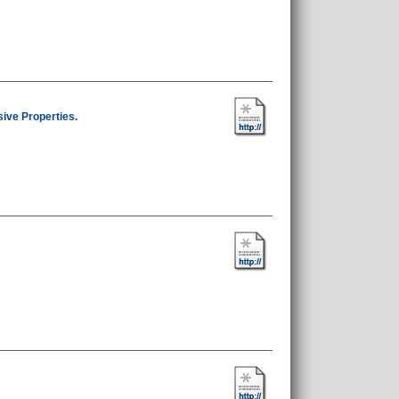
ive Properties.