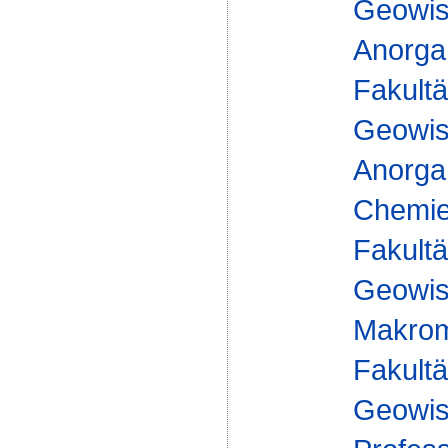
Geowis
Anorga
Fakultä
Geowis
Anorga
Chemie 
Fakultä
Geowis
Makrom
Fakultä
Geowis