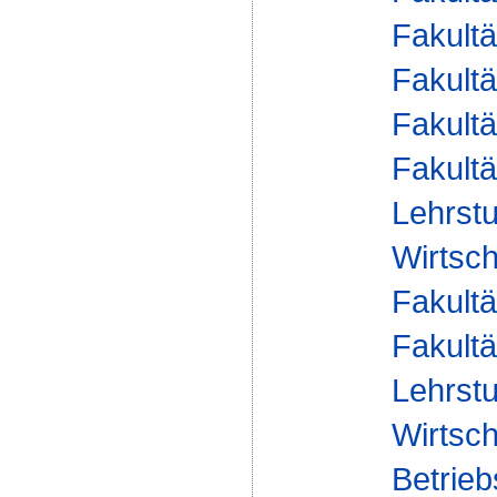
Fakultä
Fakultä
Fakultä
Fakultä
Lehrstu
Wirtsch
Fakultä
Fakultä
Lehrstu
Wirtsch
Betrieb