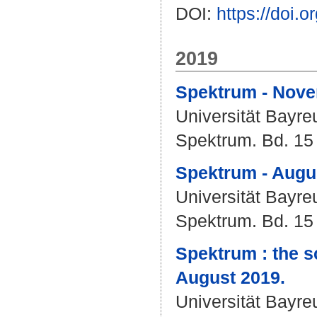
DOI:
https://doi
2019
Spektrum - Nove
Universität Bayre
Spektrum. Bd. 15 (
Spektrum - Augu
Universität Bayre
Spektrum. Bd. 15 (
Spektrum : the s
August 2019.
Universität Bayre