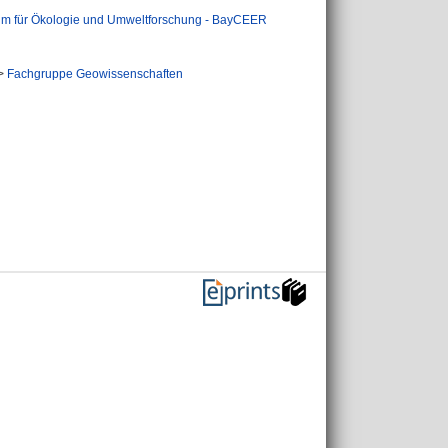
um für Ökologie und Umweltforschung - BayCEER
>
Fachgruppe Geowissenschaften