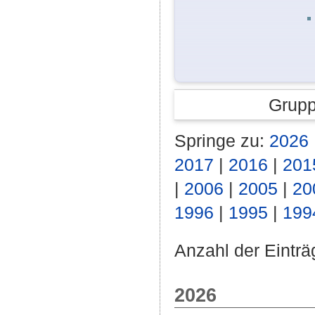
Grupp
Springe zu:
2026
2017
|
2016
|
201
|
2006
|
2005
|
20
1996
|
1995
|
199
Anzahl der Einträ
2026