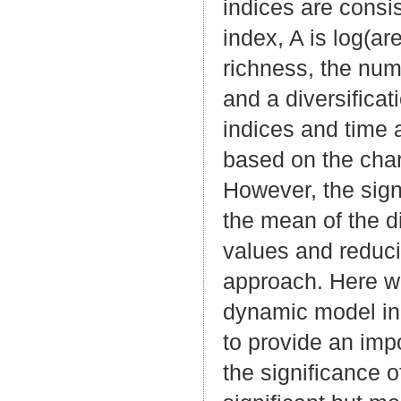
indices are consis
index, A is log(ar
richness, the num
and a diversifica
indices and time 
based on the char
However, the signi
the mean of the di
values and reduc
approach. Here we
dynamic model in 
to provide an impo
the significance o