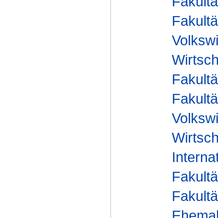
Fakultä
Fakultä
Volkswi
Wirtsch
Fakultä
Fakultä
Volkswi
Wirtsch
Interna
Fakultä
Fakultä
Ehemal