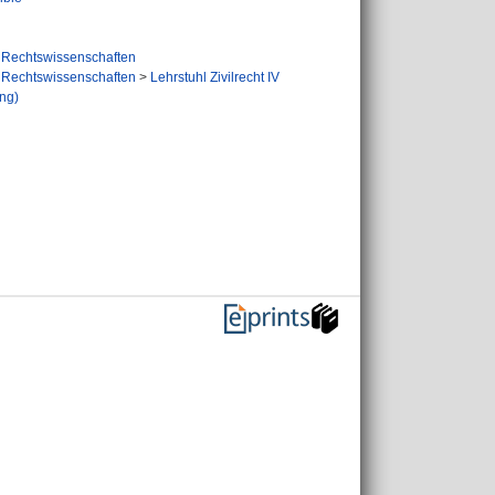
Rechtswissenschaften
Rechtswissenschaften
>
Lehrstuhl Zivilrecht IV
ung)