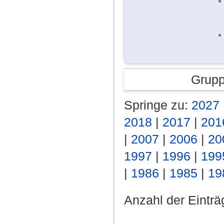
Grupp
Springe zu:
2027
2018
|
2017
|
201
|
2007
|
2006
|
20
1997
|
1996
|
199
|
1986
|
1985
|
19
Anzahl der Einträ