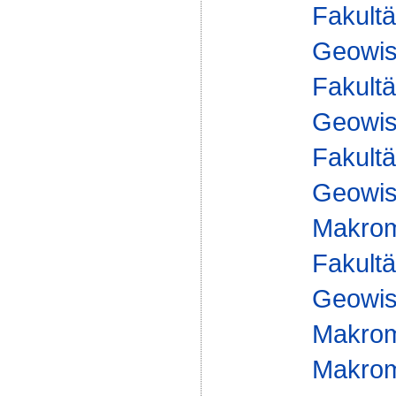
Fakultä
Geowis
Fakultä
Geowis
Fakultä
Geowis
Makrom
Fakultä
Geowis
Makrom
Makromo