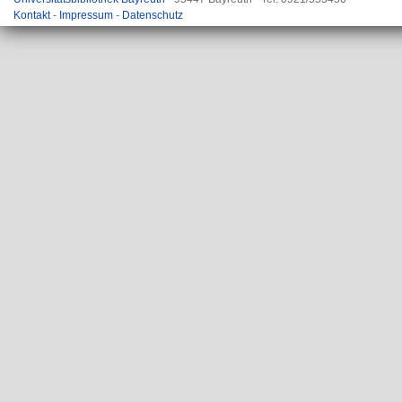
Kontakt
-
Impressum
-
Datenschutz