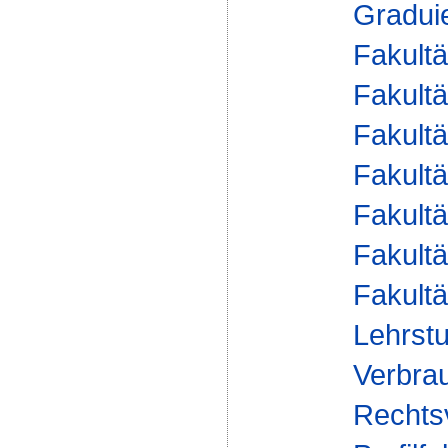
Gradui
Fakultä
Fakultä
Fakultä
Fakultä
Fakultä
Fakultä
Fakultä
Lehrstu
Verbrau
Rechts