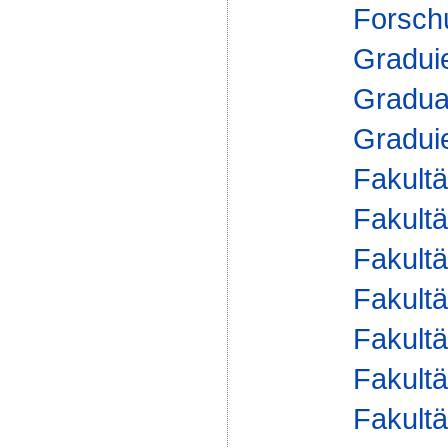
Forsch
Gradui
Gradua
Gradui
Fakultä
Fakultä
Fakultä
Fakultä
Fakultä
Fakultä
Fakultä