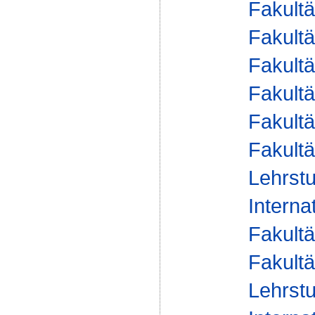
Fakultä
Fakultä
Fakultä
Fakultä
Fakultä
Fakultä
Lehrstu
Interna
Fakultä
Fakultä
Lehrstu