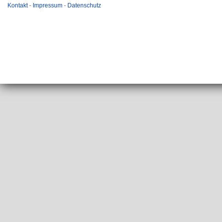
Kontakt
-
Impressum
-
Datenschutz