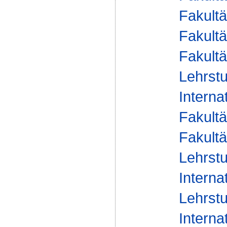
Fakultä
Fakultä
Fakultä
Lehrstu
Interna
Fakultä
Fakultä
Lehrstu
Interna
Lehrstu
Interna