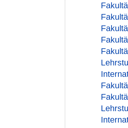
Fakultä
Fakultä
Fakultä
Fakultä
Fakultä
Lehrstu
Interna
Fakultä
Fakultä
Lehrstu
Interna