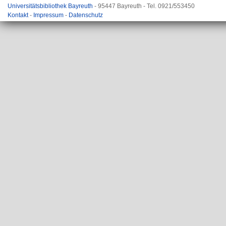
Universitätsbibliothek Bayreuth
- 95447 Bayreuth - Tel. 0921/553450
Kontakt
-
Impressum
-
Datenschutz