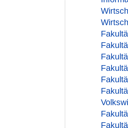
Wirtsc
Wirtsch
Fakultä
Fakultä
Fakultä
Fakultä
Fakultä
Fakultä
Volkswi
Fakultä
Fakultä