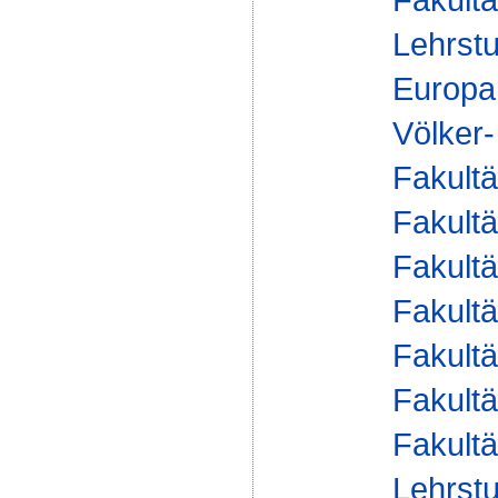
Lehrstu
Europa
Völker-
Fakultä
Fakultä
Fakultä
Fakultä
Fakultä
Fakultä
Fakultä
Lehrstu