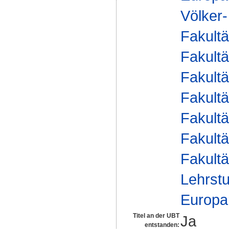
Völker-
Fakultä
Fakultä
Fakultä
Fakultä
Fakultä
Fakultä
Fakultä
Lehrstu
Europa
Titel an der UBT
Ja
entstanden: