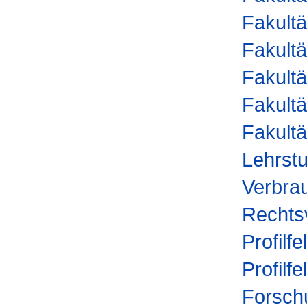
Fakultä
Fakultä
Fakultä
Fakultä
Fakultä
Lehrstu
Verbrau
Rechts
Profilfe
Profilfe
Forsch