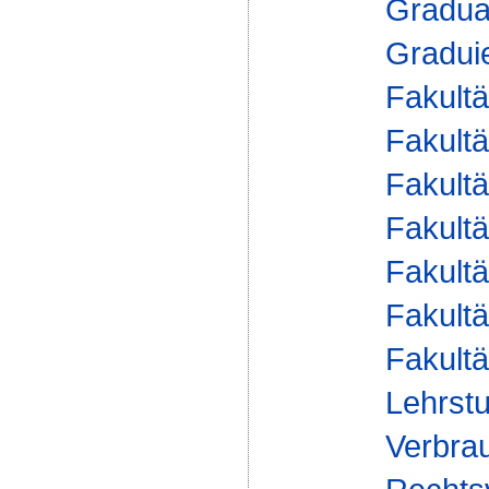
Gradua
Gradui
Fakultä
Fakultä
Fakultä
Fakultä
Fakultä
Fakultä
Fakultä
Lehrstu
Verbrau