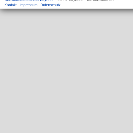
Kontakt
-
Impressum
-
Datenschutz