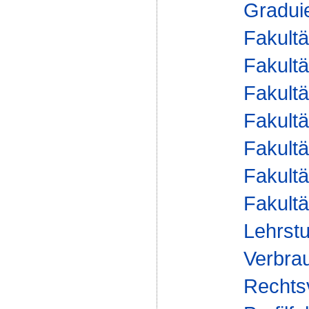
Gradui
Fakultä
Fakultä
Fakultä
Fakultä
Fakultä
Fakultä
Fakultä
Lehrstu
Verbrau
Rechts