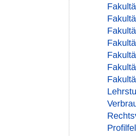
Fakultä
Fakultä
Fakultä
Fakultä
Fakultä
Fakultä
Fakultä
Lehrstu
Verbrau
Rechts
Profilfe