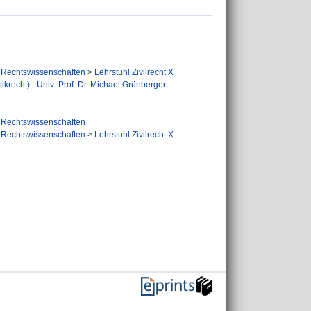
Rechtswissenschaften
>
Lehrstuhl Zivilrecht X
nikrecht) - Univ.-Prof. Dr. Michael Grünberger
Rechtswissenschaften
Rechtswissenschaften
>
Lehrstuhl Zivilrecht X