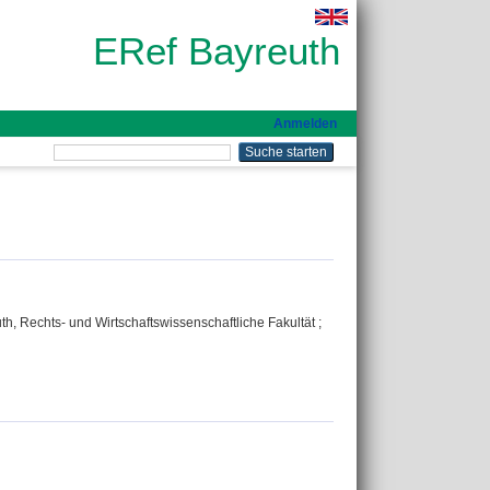
ERef Bayreuth
Anmelden
th, Rechts- und Wirtschaftswissenschaftliche Fakultät ;