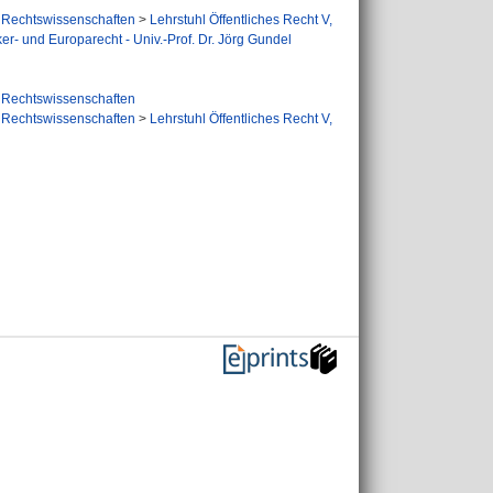
Rechtswissenschaften
>
Lehrstuhl Öffentliches Recht V,
ker- und Europarecht - Univ.-Prof. Dr. Jörg Gundel
Rechtswissenschaften
Rechtswissenschaften
>
Lehrstuhl Öffentliches Recht V,