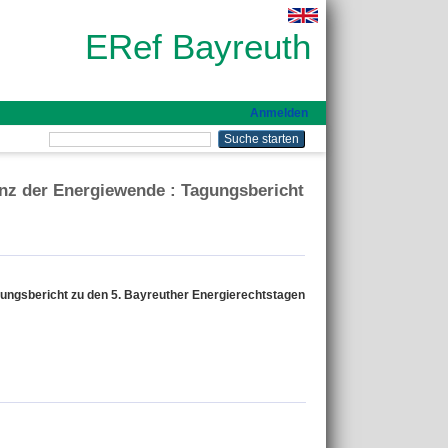
ERef Bayreuth
Anmelden
nz der Energiewende : Tagungsbericht
ungsbericht zu den 5. Bayreuther Energierechtstagen