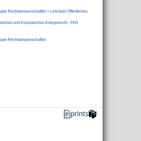
ppe Rechtswissenschaften
>
Lehrstuhl Öffentliches
eutsches und Europäisches Energierecht - FER
ppe Rechtswissenschaften