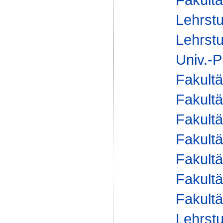
Lehrstu
Lehrstu
Univ.-P
Fakultä
Fakultä
Fakultä
Fakultä
Fakultä
Fakultä
Fakultä
Lehrstu