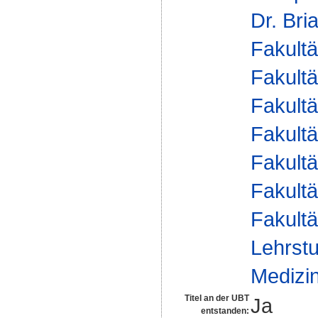
Dr. Bri
Fakultä
Fakultä
Fakultä
Fakultä
Fakultä
Fakultä
Fakultä
Lehrstu
Medizin
Titel an der UBT
Ja
entstanden: