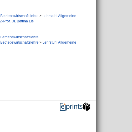
Betriebswirtschaftslehre
>
Lehrstuhl Allgemeine
-Prof. Dr. Bettina Lis
Betriebswirtschaftslehre
Betriebswirtschaftslehre
>
Lehrstuhl Allgemeine