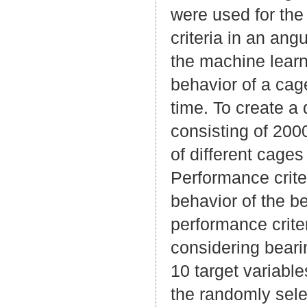
were used for the 
criteria in an ang
the machine learn
behavior of a cage
time. To create a
consisting of 200
of different cages
Performance crite
behavior of the b
performance crite
considering beari
10 target variable
the randomly sele