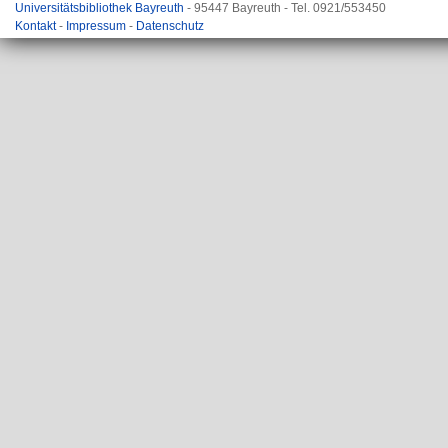
Universitätsbibliothek Bayreuth
- 95447 Bayreuth - Tel. 0921/553450
Kontakt
-
Impressum
-
Datenschutz