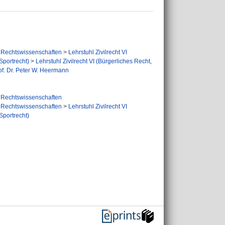
Rechtswissenschaften
>
Lehrstuhl Zivilrecht VI
Sportrecht)
>
Lehrstuhl Zivilrecht VI (Bürgerliches Recht,
of. Dr. Peter W. Heermann
Rechtswissenschaften
Rechtswissenschaften
>
Lehrstuhl Zivilrecht VI
Sportrecht)