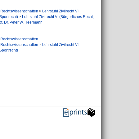
Rechtswissenschaften
>
Lehrstuhl Zivilrecht VI
Sportrecht)
>
Lehrstuhl Zivilrecht VI (Bürgerliches Recht,
of. Dr. Peter W. Heermann
Rechtswissenschaften
Rechtswissenschaften
>
Lehrstuhl Zivilrecht VI
Sportrecht)