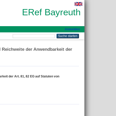
ERef Bayreuth
Anmelden
 Reichweite der Anwendbarkeit der
eit der Art. 81, 82 EG auf Statuten von