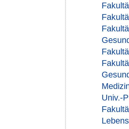
Fakultä
Fakultä
Fakultä
Gesund
Fakultä
Fakultä
Gesund
Medizi
Univ.-P
Fakultä
Lebens