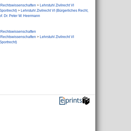
Rechtswissenschaften
>
Lehrstuhl Zivilrecht VI
Sportrecht)
>
Lehrstuhl Zivilrecht VI (Bürgerliches Recht,
of. Dr. Peter W. Heermann
Rechtswissenschaften
Rechtswissenschaften
>
Lehrstuhl Zivilrecht VI
Sportrecht)