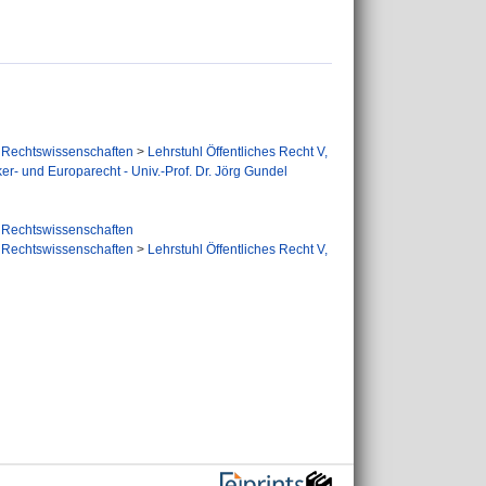
Rechtswissenschaften
>
Lehrstuhl Öffentliches Recht V,
ker- und Europarecht - Univ.-Prof. Dr. Jörg Gundel
Rechtswissenschaften
Rechtswissenschaften
>
Lehrstuhl Öffentliches Recht V,