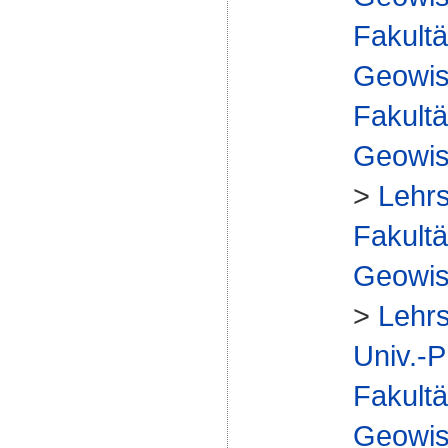
Fakultä
Geowis
Fakultä
Geowis
>
Lehrs
Fakultä
Geowis
>
Lehrs
Univ.-P
Fakultä
Geowis