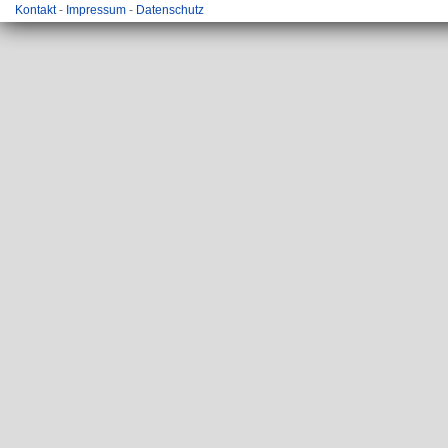
Kontakt
-
Impressum
-
Datenschutz