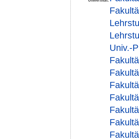
Universität:
Fakultä
Lehrstu
Lehrstu
Univ.-P
Fakultä
Fakultä
Fakultä
Fakultä
Fakultä
Fakultä
Fakultä