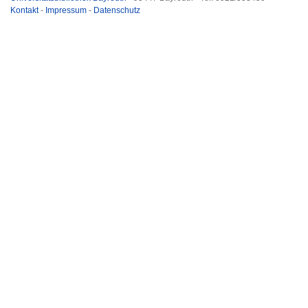
Kontakt
-
Impressum
-
Datenschutz