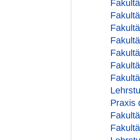
Fakultä
Fakultä
Fakultä
Fakultä
Fakultä
Fakultä
Fakultä
Lehrstu
Praxis
Fakultä
Fakultä